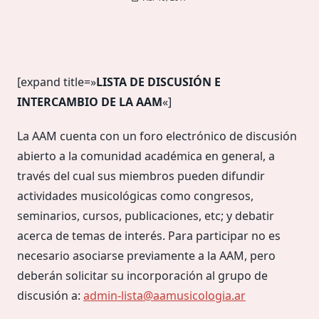
[expand title=»
LISTA DE DISCUSIÓN E
INTERCAMBIO DE LA AAM
«]
La AAM cuenta con un foro electrónico de discusión
abierto a la comunidad académica en general, a
través del cual sus miembros pueden difundir
actividades musicológicas como congresos,
seminarios, cursos, publicaciones, etc; y debatir
acerca de temas de interés. Para participar no es
necesario asociarse previamente a la AAM, pero
deberán solicitar su incorporación al grupo de
discusión a:
admin-lista@aamusicologia.ar