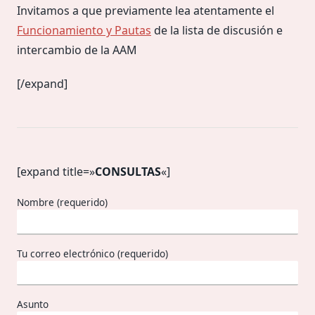
Invitamos a que previamente lea atentamente el
Funcionamiento y Pautas
de la lista de discusión e
intercambio de la AAM
[/expand]
[expand title=»
CONSULTAS
«]
Nombre (requerido)
Tu correo electrónico (requerido)
Asunto