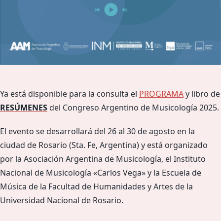
Ya está disponible para la consulta el
PROGRAMA
y libro de
RESÚMENES
del Congreso Argentino de Musicología 2025.
El evento se desarrollará del 26 al 30 de agosto en la
ciudad de Rosario (Sta. Fe, Argentina) y está organizado
por la Asociación Argentina de Musicología, el Instituto
Nacional de Musicología «Carlos Vega» y la Escuela de
Música de la Facultad de Humanidades y Artes de la
Universidad Nacional de Rosario.