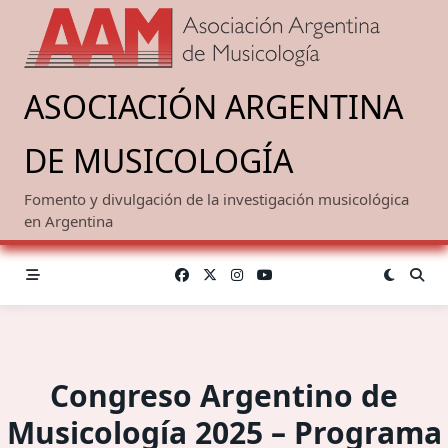
Saltar
al
contenido
ASOCIACIÓN ARGENTINA
DE MUSICOLOGÍA
Fomento y divulgación de la investigación musicológica
en Argentina
Congreso Argentino de
Musicología 2025 – Programa