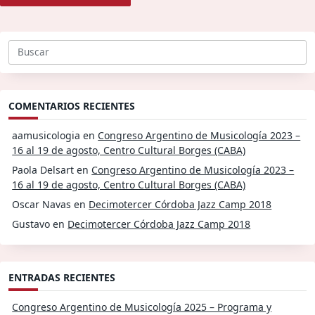
Buscar:
COMENTARIOS RECIENTES
aamusicologia
en
Congreso Argentino de Musicología 2023 –
16 al 19 de agosto, Centro Cultural Borges (CABA)
Paola Delsart
en
Congreso Argentino de Musicología 2023 –
16 al 19 de agosto, Centro Cultural Borges (CABA)
Oscar Navas
en
Decimotercer Córdoba Jazz Camp 2018
Gustavo
en
Decimotercer Córdoba Jazz Camp 2018
ENTRADAS RECIENTES
Congreso Argentino de Musicología 2025 – Programa y