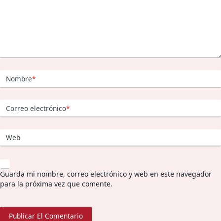
Nombre
*
Correo electrónico
*
Web
Guarda mi nombre, correo electrónico y web en este navegador
para la próxima vez que comente.