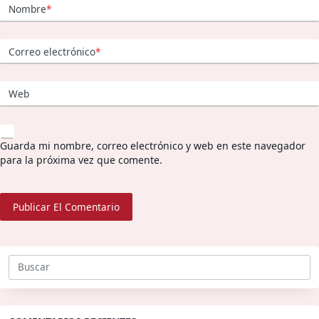
Nombre
*
Correo electrónico
*
Web
Guarda mi nombre, correo electrónico y web en este navegador
para la próxima vez que comente.
Buscar: