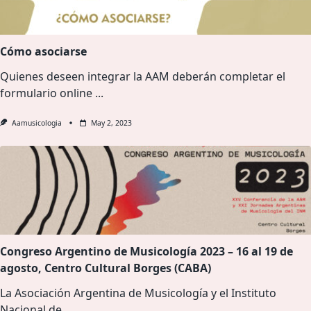
Cómo asociarse
Quienes deseen integrar la AAM deberán completar el
formulario online
...
Aamusicologia
May 2, 2023
Congreso Argentino de Musicología 2023 – 16 al 19 de
agosto, Centro Cultural Borges (CABA)
La Asociación Argentina de Musicología y el Instituto
Nacional de
...