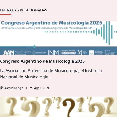
ENTRADAS RELACIONADAS
Congreso Argentino de Musicologia 2025
La Asociación Argentina de Musicología, el Instituto
Nacional de Musicología
...
Aamusicologia
Ago 1, 2024