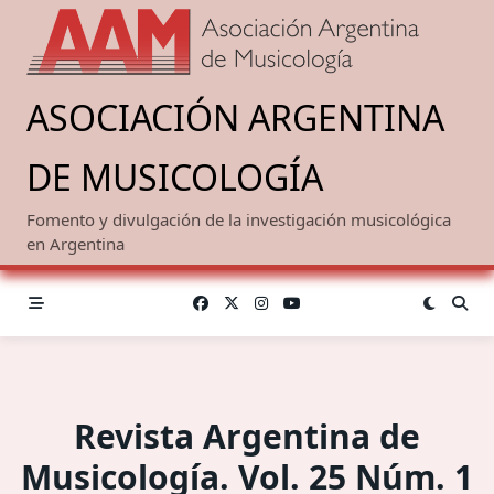
Saltar
al
contenido
ASOCIACIÓN ARGENTINA
DE MUSICOLOGÍA
Fomento y divulgación de la investigación musicológica
en Argentina
Revista Argentina de
Musicología. Vol. 25 Núm. 1