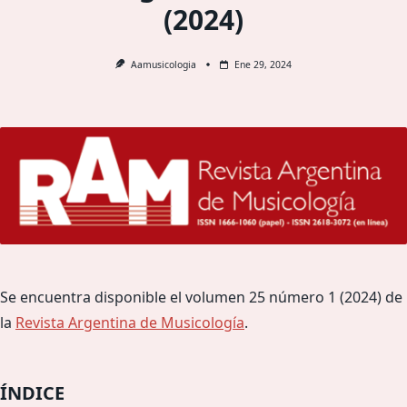
(2024)
Aamusicologia
Ene 29, 2024
Se encuentra disponible el volumen 25 número 1 (2024) de
la
Revista Argentina de Musicología
.
ÍNDICE