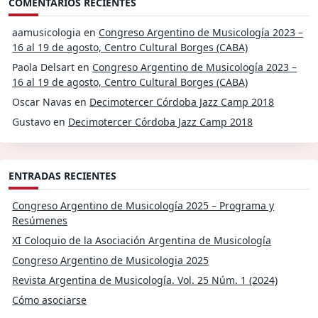
COMENTARIOS RECIENTES
aamusicologia
en
Congreso Argentino de Musicología 2023 –
16 al 19 de agosto, Centro Cultural Borges (CABA)
Paola Delsart
en
Congreso Argentino de Musicología 2023 –
16 al 19 de agosto, Centro Cultural Borges (CABA)
Oscar Navas
en
Decimotercer Córdoba Jazz Camp 2018
Gustavo
en
Decimotercer Córdoba Jazz Camp 2018
ENTRADAS RECIENTES
Congreso Argentino de Musicología 2025 – Programa y
Resúmenes
XI Coloquio de la Asociación Argentina de Musicología
Congreso Argentino de Musicologia 2025
Revista Argentina de Musicología. Vol. 25 Núm. 1 (2024)
Cómo asociarse