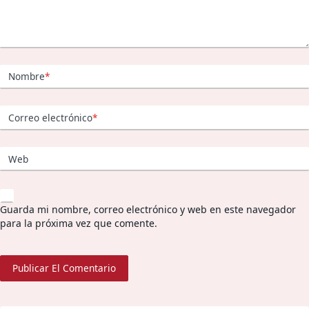
Nombre
*
Correo electrónico
*
Web
Guarda mi nombre, correo electrónico y web en este navegador
para la próxima vez que comente.