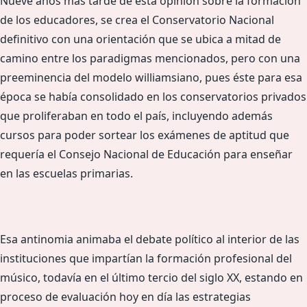
Nueve años más tarde de esta opinión sobre la formación
de los educadores, se crea el Conservatorio Nacional
definitivo con una orientación que se ubica a mitad de
camino entre los paradigmas mencionados, pero con una
preeminencia del modelo williamsiano, pues éste para esa
época se había consolidado en los conservatorios privados
que proliferaban en todo el país, incluyendo además
cursos para poder sortear los exámenes de aptitud que
requería el Consejo Nacional de Educación para enseñar
en las escuelas primarias.
Esa antinomia animaba el debate político al interior de las
instituciones que impartían la formación profesional del
músico, todavía en el último tercio del siglo XX, estando en
proceso de evaluación hoy en día las estrategias