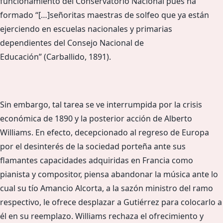
funcionamiento del Conservatorio Nacional pues ha
formado “[…]señoritas maestras de solfeo que ya están
ejerciendo en escuelas nacionales y primarias
dependientes del Consejo Nacional de
Educación” (Carballido, 1891).
Sin embargo, tal tarea se ve interrumpida por la crisis
económica de 1890 y la posterior acción de Alberto
Williams. En efecto, decepcionado al regreso de Europa
por el desinterés de la sociedad porteña ante sus
flamantes capacidades adquiridas en Francia como
pianista y compositor, piensa abandonar la música ante lo
cual su tío Amancio Alcorta, a la sazón ministro del ramo
respectivo, le ofrece desplazar a Gutiérrez para colocarlo a
él en su reemplazo. Williams rechaza el ofrecimiento y