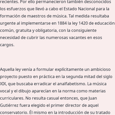
recientes. Por ello permanecieron también desconocidos
los esfuerzos que llevó a cabo el Estado Nacional para la
formación de maestros de música. Tal medida resultaba
urgente al implementarse en 1884 la ley 1420 de educación
común, gratuita y obligatoria, con la consiguiente
necesidad de cubrir las numerosas vacantes en esos
cargos.
Aquella ley venía a formular explícitamente un ambicioso
proyecto puesto en práctica en la segunda mitad del siglo
XIX, que buscaba erradicar el analfabetismo. La música
vocal y el dibujo aparecían en la norma como materias
curriculares. No resulta casual entonces, que Juan
Gutiérrez fuera elegido el primer director de aquel
conservatorio. Él mismo en la introducción de su tratado