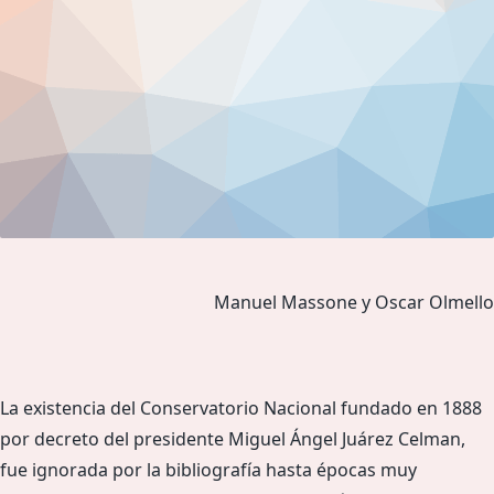
Manuel Massone y Oscar Olmello
La existencia del Conservatorio Nacional fundado en 1888
por decreto del presidente Miguel Ángel Juárez Celman,
fue ignorada por la bibliografía hasta épocas muy