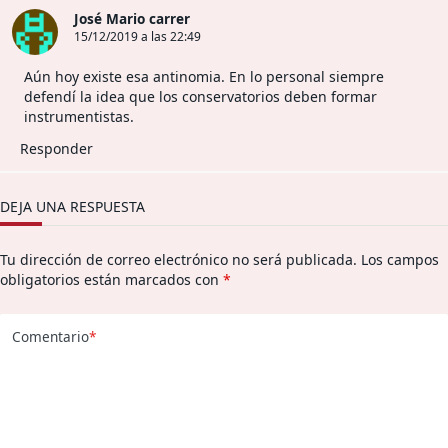
José Mario carrer
15/12/2019 a las 22:49
Aún hoy existe esa antinomia. En lo personal siempre
defendí la idea que los conservatorios deben formar
instrumentistas.
Responder
DEJA UNA RESPUESTA
Tu dirección de correo electrónico no será publicada.
Los campos
obligatorios están marcados con
*
Comentario
*