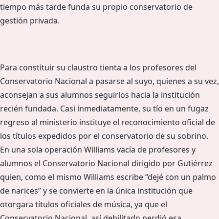
tiempo más tarde funda su propio conservatorio de
gestión privada.
Para constituir su claustro tienta a los profesores del
Conservatorio Nacional a pasarse al suyo, quienes a su vez,
aconsejan a sus alumnos seguirlos hacia la institución
recién fundada. Casi inmediatamente, su tío en un fugaz
regreso al ministerio instituye el reconocimiento oficial de
los títulos expedidos por el conservatorio de su sobrino.
En una sola operación Williams vacía de profesores y
alumnos el Conservatorio Nacional dirigido por Gutiérrez
quien, como el mismo Williams escribe “dejé con un palmo
de narices” y se convierte en la única institución que
otorgara títulos oficiales de música, ya que el
Conservatorio Nacional, así debilitado perdió esa