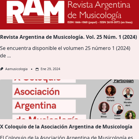
Revista Argentina de Musicología. Vol. 25 Núm. 1 (2024)
Se encuentra disponible el volumen 25 número 1 (2024)
de
...
Aamusicologia
Ene 29, 2024
X Coloquio de la Asociación Argentina de Musicología
El Coloquio de la Asociación Argentina de Musicología es