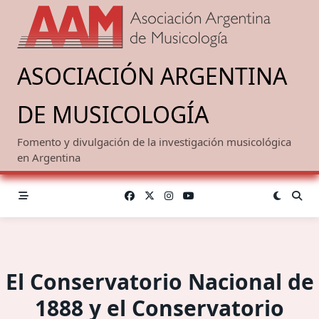
Saltar
al
contenido
ASOCIACIÓN ARGENTINA
DE MUSICOLOGÍA
Fomento y divulgación de la investigación musicológica
en Argentina
El Conservatorio Nacional de
1888 y el Conservatorio