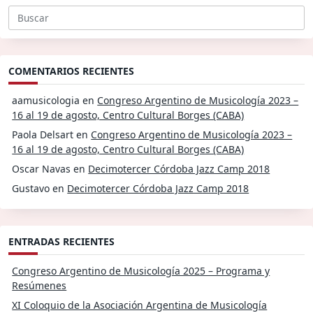
Buscar:
COMENTARIOS RECIENTES
aamusicologia
en
Congreso Argentino de Musicología 2023 –
16 al 19 de agosto, Centro Cultural Borges (CABA)
Paola Delsart
en
Congreso Argentino de Musicología 2023 –
16 al 19 de agosto, Centro Cultural Borges (CABA)
Oscar Navas
en
Decimotercer Córdoba Jazz Camp 2018
Gustavo
en
Decimotercer Córdoba Jazz Camp 2018
ENTRADAS RECIENTES
Congreso Argentino de Musicología 2025 – Programa y
Resúmenes
XI Coloquio de la Asociación Argentina de Musicología