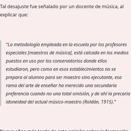
Tal desajuste fue señalado por un docente de música, al
explicar que:
La metodología empleada en la escuela por los profesores
especiales [maestros de música], está calcada en los medios
puestos en uso por los conservatorios donde ellos
estudiaron, pero como en esos establecimientos no se
prepara al alumno para ser maestro sino ejecutante, esa
rama del arte de enseñar ha merecido una secundaria
preferencia cuando no una total omisión, y de ahí la precaria
idoneidad del actual músico-maestro (Roldán, 1915).