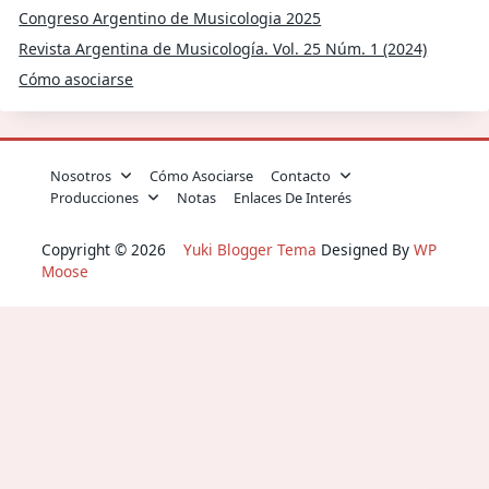
Congreso Argentino de Musicologia 2025
Revista Argentina de Musicología. Vol. 25 Núm. 1 (2024)
Cómo asociarse
Nosotros
Cómo Asociarse
Contacto
Producciones
Notas
Enlaces De Interés
Copyright © 2026
Yuki Blogger Tema
Designed By
WP
Moose