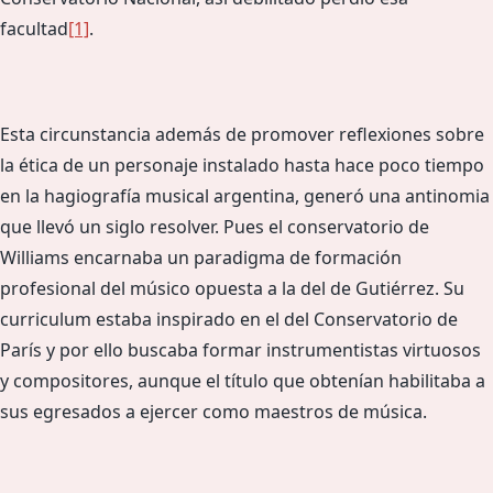
facultad
[1]
.
Esta circunstancia además de promover reflexiones sobre
la ética de un personaje instalado hasta hace poco tiempo
en la hagiografía musical argentina, generó una antinomia
que llevó un siglo resolver. Pues el conservatorio de
Williams encarnaba un paradigma de formación
profesional del músico opuesta a la del de Gutiérrez. Su
curriculum estaba inspirado en el del Conservatorio de
París y por ello buscaba formar instrumentistas virtuosos
y compositores, aunque el título que obtenían habilitaba a
sus egresados a ejercer como maestros de música.