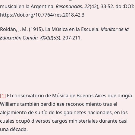
musical en la Argentina.
Resonancias, 22
(42), 33-52. doi:DOI:
https://doi.org/10.7764/res.2018.42.3
Roldán, J. M. (1915). La Música en la Escuela.
Monitor de la
Educación Común, XXXIII
(53), 207-211.
[1]
El conservatorio de Música de Buenos Aires que dirigía
Williams también perdió ese reconocimiento tras el
alejamiento de su tío de los gabinetes nacionales, en los
cuales ocupó diversos cargos ministeriales durante casi
una década.