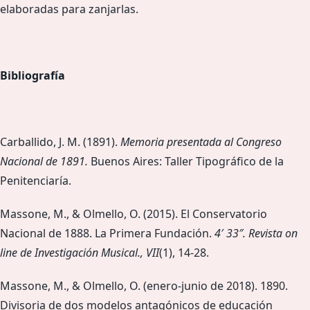
elaboradas para zanjarlas.
Bibliografía
Carballido, J. M. (1891).
Memoria presentada al Congreso
Nacional de 1891.
Buenos Aires: Taller Tipográfico de la
Penitenciaría.
Massone, M., & Olmello, O. (2015). El Conservatorio
Nacional de 1888. La Primera Fundación.
4′ 33″. Revista on
line de Investigación Musical., VII
(1), 14-28.
Massone, M., & Olmello, O. (enero-junio de 2018). 1890.
Divisoria de dos modelos antagónicos de educación