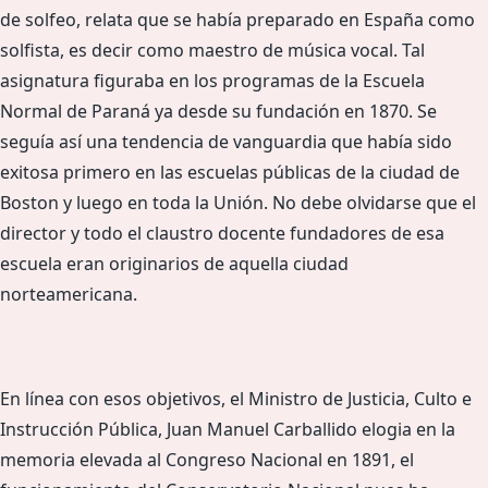
de solfeo, relata que se había preparado en España como
solfista, es decir como maestro de música vocal. Tal
asignatura figuraba en los programas de la Escuela
Normal de Paraná ya desde su fundación en 1870. Se
seguía así una tendencia de vanguardia que había sido
exitosa primero en las escuelas públicas de la ciudad de
Boston y luego en toda la Unión. No debe olvidarse que el
director y todo el claustro docente fundadores de esa
escuela eran originarios de aquella ciudad
norteamericana.
En línea con esos objetivos, el Ministro de Justicia, Culto e
Instrucción Pública, Juan Manuel Carballido elogia en la
memoria elevada al Congreso Nacional en 1891, el