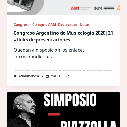
Congreso - Coloquio AAM
Destacados
Notas
Congreso Argentino de Musicología 2020|21
– links de presentaciones
Quedan a disposición los enlaces
correspondientes
...
Aamusicologia
Mar 14, 2022