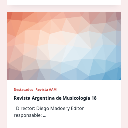
Destacados
Revista AAM
Revista Argentina de Musicología 18
Director: Diego Madoery Editor
responsable:
...