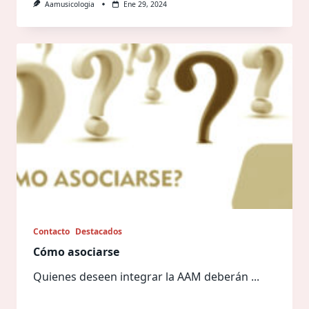
Aamusicologia
Ene 29, 2024
Contacto
Destacados
Cómo asociarse
Quienes deseen integrar la AAM deberán
...