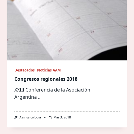
Destacados
Noticias AAM
Congresos regionales 2018
XXIII Conferencia de la Asociación
Argentina
...
Aamusicologia
Mar 3, 2018