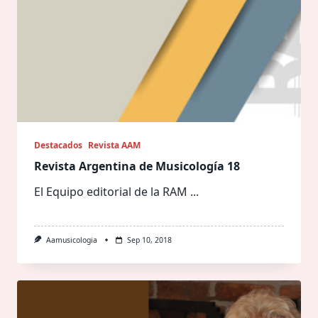
Destacados
Revista AAM
Revista Argentina de Musicología 18
El Equipo editorial de la RAM
...
Aamusicologia
Sep 10, 2018