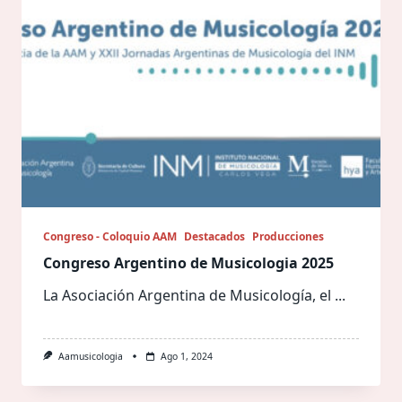
Congreso - Coloquio AAM
Destacados
Producciones
Congreso Argentino de Musicologia 2025
La Asociación Argentina de Musicología, el
...
Aamusicologia
Ago 1, 2024