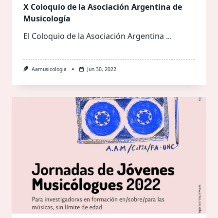
X Coloquio de la Asociación Argentina de
Musicología
El Coloquio de la Asociación Argentina
...
Aamusicologia
Jun 30, 2022