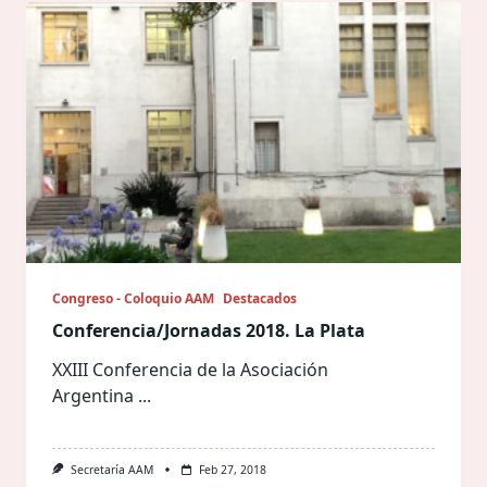
Congreso - Coloquio AAM
Destacados
Conferencia/Jornadas 2018. La Plata
XXIII Conferencia de la Asociación
Argentina
...
Secretaría AAM
Feb 27, 2018