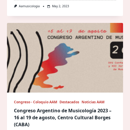
Aamusicologia
May 2, 2023
Congreso - Coloquio AAM
Destacados
Noticias AAM
Congreso Argentino de Musicología 2023 –
16 al 19 de agosto, Centro Cultural Borges
(CABA)