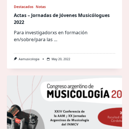
Destacados
Notas
Actas – Jornadas de Jóvenes Musicólogues
2022
Para investigadorxs en formación
en/sobre/para las
...
Aamusicologia
May 20, 2022