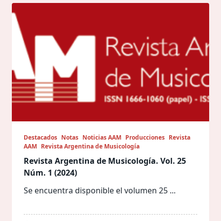
Destacados
Notas
Noticias AAM
Producciones
Revista
AAM
Revista Argentina de Musicología
Revista Argentina de Musicología. Vol. 25
Núm. 1 (2024)
Se encuentra disponible el volumen 25
...