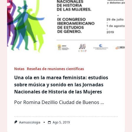
Notas
Reseñas de reuniones científicas
Una ola en la marea feminista: estudios
sobre música y sonido en las Jornadas
Nacionales de Historia de las Mujeres
Por Romina Dezillio Ciudad de Buenos
...
Aamusicologia
Ago 5, 2019