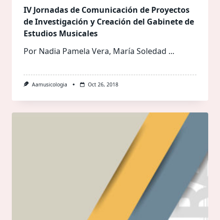
IV Jornadas de Comunicación de Proyectos
de Investigación y Creación del Gabinete de
Estudios Musicales
Por Nadia Pamela Vera, María Soledad
...
Aamusicologia
Oct 26, 2018