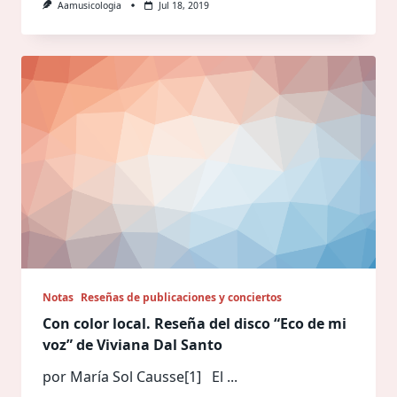
Aamusicologia
Jul 18, 2019
Notas
Reseñas de publicaciones y conciertos
Con color local. Reseña del disco “Eco de mi
voz” de Viviana Dal Santo
por María Sol Causse[1] El
...