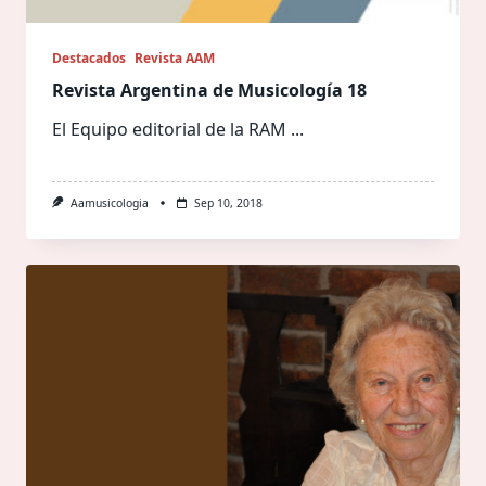
Destacados
Revista AAM
Revista Argentina de Musicología 18
El Equipo editorial de la RAM
...
Aamusicologia
Sep 10, 2018