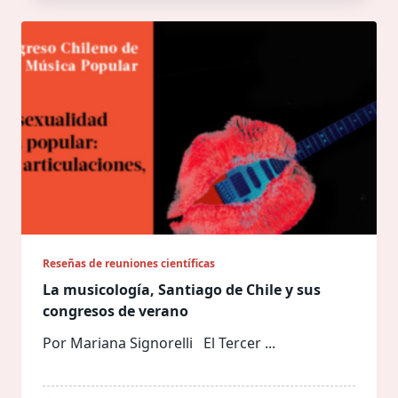
Reseñas de reuniones científicas
La musicología, Santiago de Chile y sus
congresos de verano
Por Mariana Signorelli El Tercer
...