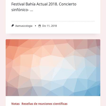
Festival Bahía Actual 2018. Concierto
sinfónico-
...
Aamusicologia
Dic 11, 2018
Notas
Reseñas de reuniones científicas