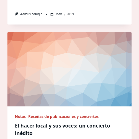
Aamusicologia
May 8, 2019
Notas
Reseñas de publicaciones y conciertos
El hacer local y sus voces: un concierto
inédito